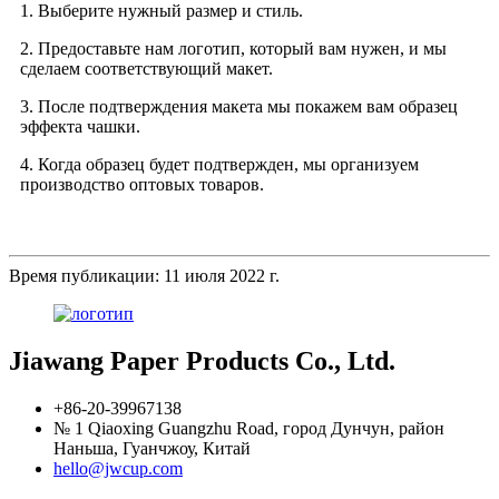
1. Выберите нужный размер и стиль.
2. Предоставьте нам логотип, который вам нужен, и мы
сделаем соответствующий макет.
3. После подтверждения макета мы покажем вам образец
эффекта чашки.
4. Когда образец будет подтвержден, мы организуем
производство оптовых товаров.
Время публикации: 11 июля 2022 г.
Jiawang Paper Products Co., Ltd.
+86-20-39967138
№ 1 Qiaoxing Guangzhu Road, город Дунчун, район
Наньша, Гуанчжоу, Китай
hello@jwcup.com