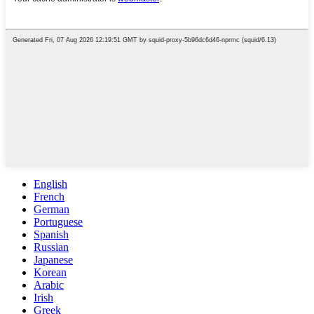
English
French
German
Portuguese
Spanish
Russian
Japanese
Korean
Arabic
Irish
Greek