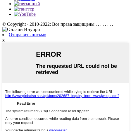
© Copyright - 2010-2022: Все права защищены.
, , , , , , , ,
Отправить письмо
x