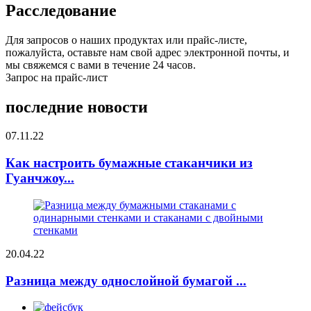
Расследование
Для запросов о наших продуктах или прайс-листе,
пожалуйста, оставьте нам свой адрес электронной почты, и
мы свяжемся с вами в течение 24 часов.
Запрос на прайс-лист
последние новости
07.11.22
Как настроить бумажные стаканчики из
Гуанчжоу...
20.04.22
Разница между однослойной бумагой ...