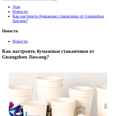
Дом
Новости
Как настроить бумажные стаканчики от Guangzhou
Jiawang?
Новости
Новости
Как настроить бумажные стаканчики от
Guangzhou Jiawang?