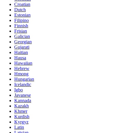
Croatian
Dutch
Estonian
Filipino
Finnish
Frisian
Galician
Georgian
Gujarati
Haitian
Hausa
Hawaiian
Hebrew
Hmong
Hungarian
Icelandic
Igbo
Javanese
Kannada
Kazakh
Khmer
Kurdish
Kyrgyz
Latin
Latvian