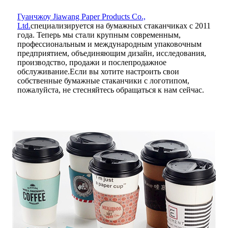
Гуанчжоу Jiawang Paper Products Co.,
Ltd.
специализируется на бумажных стаканчиках с 2011
года. Теперь мы стали крупным современным,
профессиональным и международным упаковочным
предприятием, объединяющим дизайн, исследования,
производство, продажи и послепродажное
обслуживание.Если вы хотите настроить свои
собственные бумажные стаканчики с логотипом,
пожалуйста, не стесняйтесь обращаться к нам сейчас.